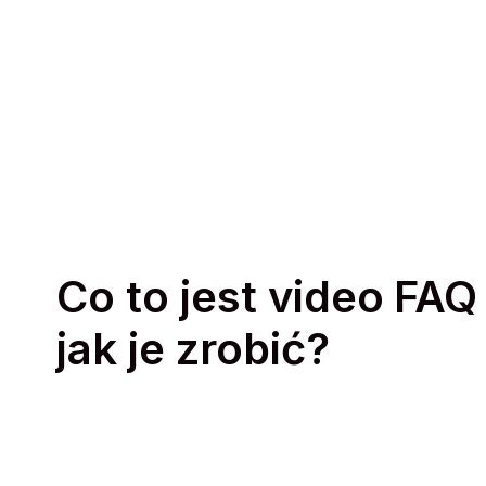
Co to jest video FAQ 
jak je zrobić?