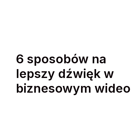
6 sposobów na
lepszy dźwięk w
biznesowym wideo