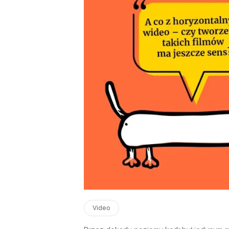
Video