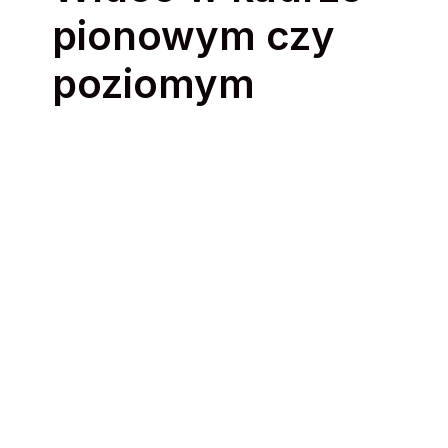
pionowym czy
poziomym