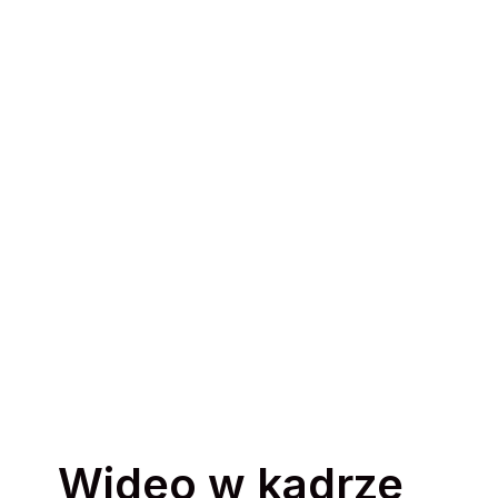
Wideo w kadrze