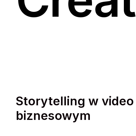
Storytelling w video
biznesowym