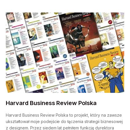
Harvard Business Review Polska
Harvard Business Review Polska to projekt, który na zawsze
ukształtował moje podejście do łączenia strategii biznesowej
z designem. Przez siedem lat pełniłem funkcję dyrektora