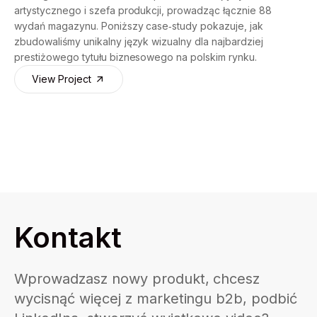
artystycznego i szefa produkcji, prowadząc łącznie 88
wydań magazynu. Poniższy case‑study pokazuje, jak
zbudowaliśmy unikalny język wizualny dla najbardziej
prestiżowego tytułu biznesowego na polskim rynku.
View Project
Kontakt
Wprowadzasz nowy produkt, chcesz
wycisnąć więcej z marketingu b2b, podbić