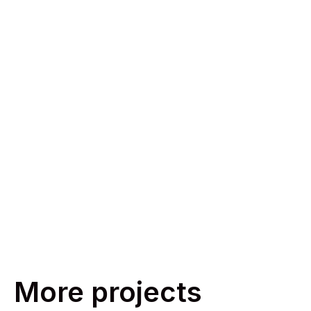
More projects