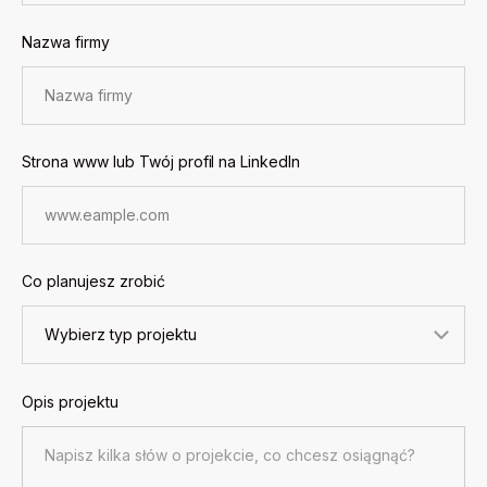
Nazwa firmy
Strona www lub Twój profil na LinkedIn
Co planujesz zrobić
Opis projektu