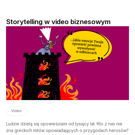
Storytelling w video biznesowym
Video
Ludzie dzielą się opowieściami od tysięcy lat. Kto z nas nie
zna greckich mitów opowiadających o przygodach herosów?