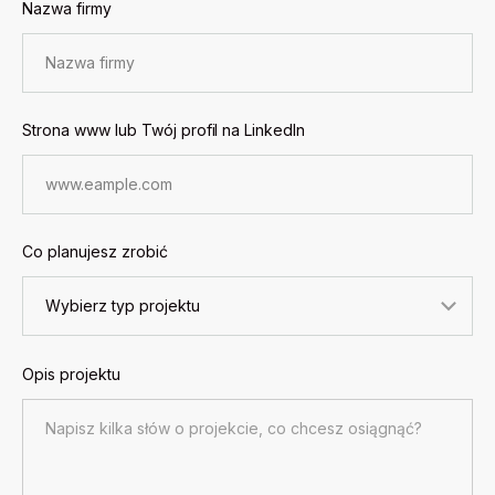
Nazwa firmy
Strona www lub Twój profil na LinkedIn
Co planujesz zrobić
Opis projektu