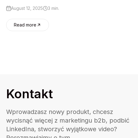
August 12, 2025
3 min.
Read more
Kontakt
Wprowadzasz nowy produkt, chcesz
wycisnąć więcej z marketingu b2b, podbić
LinkedIna, stworzyć wyjątkowe video?
Porozmawiajmy o tym.