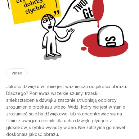
Video
Jakość dźwięku w filmie jest ważniejsza od jakości obrazu.
Dlaczego? Ponieważ wszelkie szumy, trzaski i
zniekształcenia dźwięku znacznie utrudniają odbiorcy
zrozumienie przekazu wideo. Widz, który nie jest w stanie
zrozumieć ścieżki dźwiękowej lub skoncentrować się na
filmie z uwagi na niemiłe dla ucha dźwięki płynące z
głośników, szybko wyłączy wideo. Nie zatrzyma go nawet
doskonała jakość obrazu.